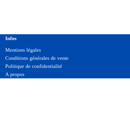
Infos
Mentions légales
Conditions générales de vente
Politique de confidentialité
A propos