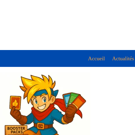
Accueil
Actualités