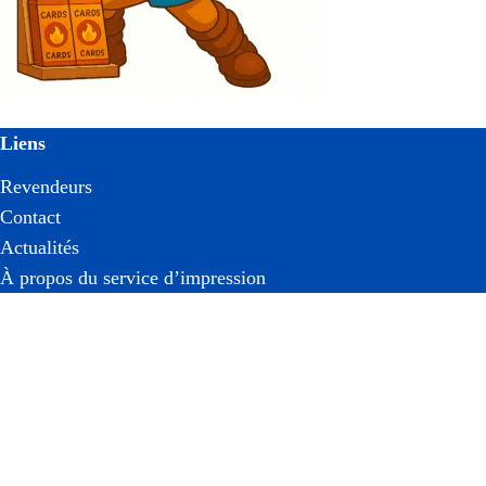
Liens
Revendeurs
Contact
Actualités
À propos du service d’impression