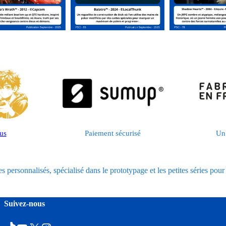
ous
Paiement sécurisé
Un 
 personnalisés, spécialisé dans le prototypage et les petites séries pour 
Suivez-nous