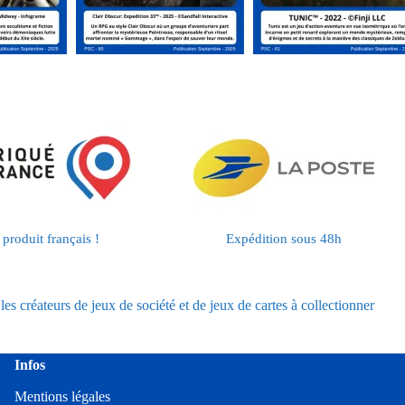
produit français !
Expédition sous 48h
les créateurs de jeux de société et de jeux de cartes à collectionner
Infos
Mentions légales