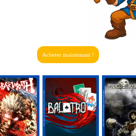
Acheter maintenant !