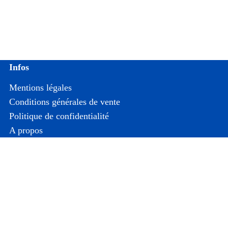
Infos
Mentions légales
Conditions générales de vente
Politique de confidentialité
A propos