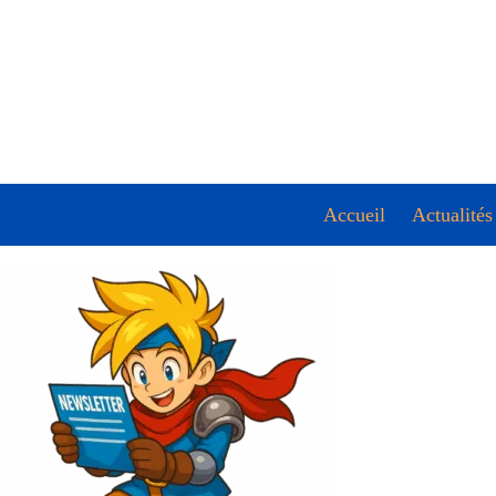
Accueil
Actualités